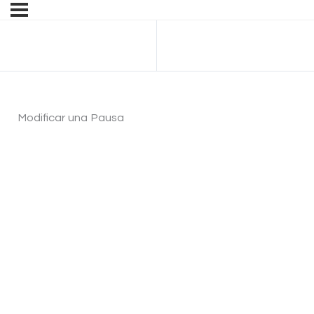
Anterior Tema
Modificar una Pausa