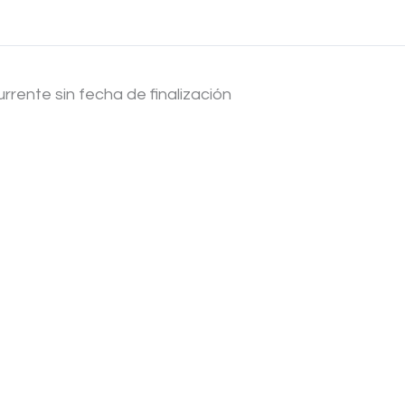
rente sin fecha de finalización