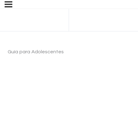
Anterior Lección
Guía para Adolescentes