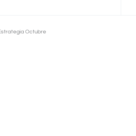
Anterior Tema
Estrategia Octubre