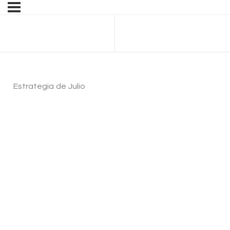
Anterior Tema
Estrategia de Julio