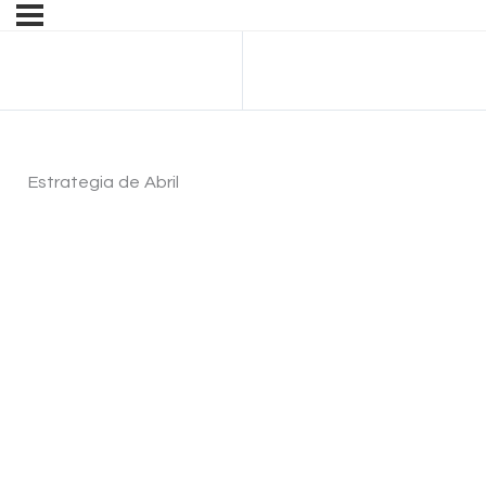
Anterior Tema
Estrategia de Abril