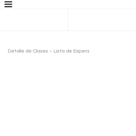
Anterior Tema
Detalle de Clases – Lista de Espera