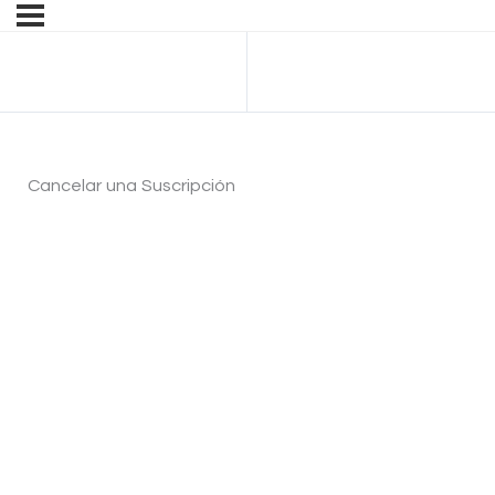
Anterior Lección
Cancelar una Suscripción