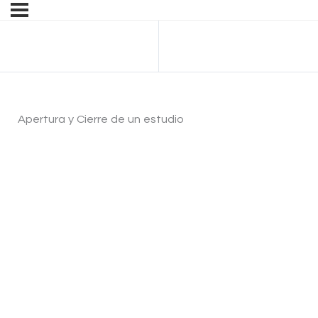
Anterior Tema
Apertura y Cierre de un estudio