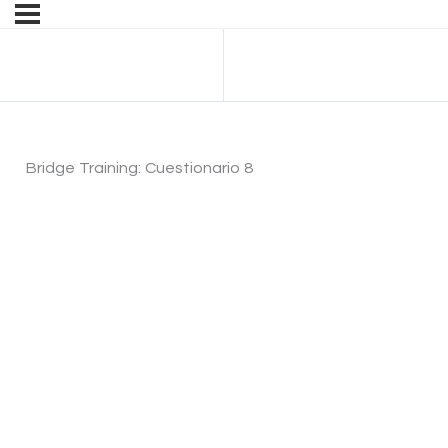
Anterior Cuestionario
Bridge Training: Cuestionario 8