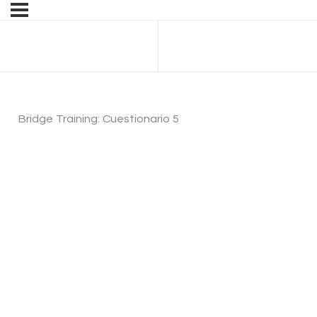
Anterior Tema
Bridge Training: Cuestionario 5