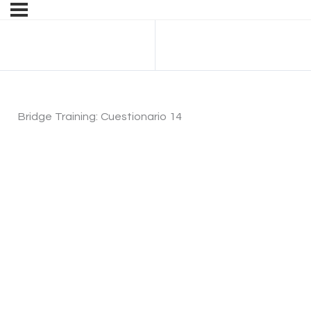
Anterior Tema
Bridge Training: Cuestionario 14