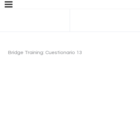
Anterior Tema
Bridge Training: Cuestionario 13