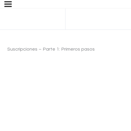
Anterior Tema
Suscripciones – Parte 1: Primeros pasos