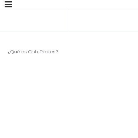
Anterior Lección
¿Qué es Club Pilates?