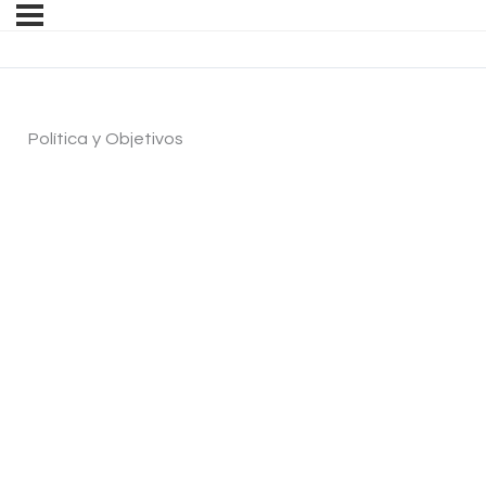
Política y Objetivos