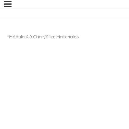
*Módulo 4.0 Chair/Silla: Materiales