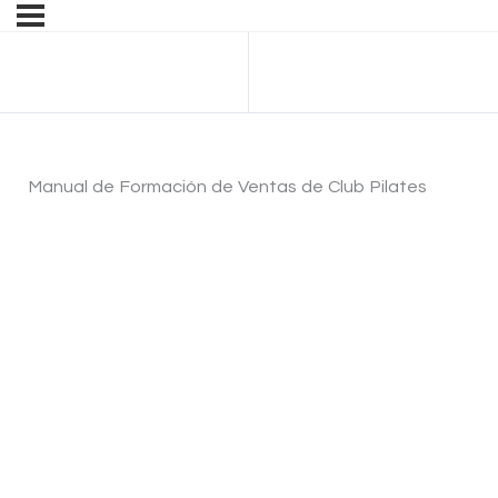
Anterior Lección
Manual de Formación de Ventas de Club Pilates