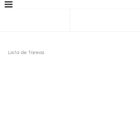
Anterior Tema
Lista de Tareas