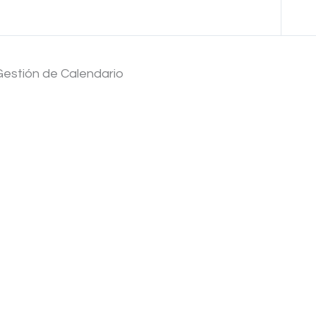
Anterior Lección
Gestión de Calendario