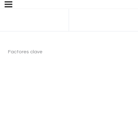
Anterior Lección
Factores clave