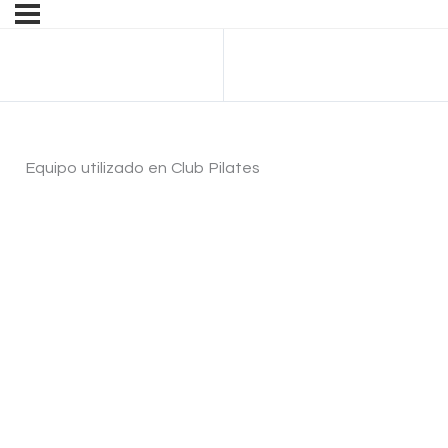
Anterior Cuestionario
Equipo utilizado en Club Pilates