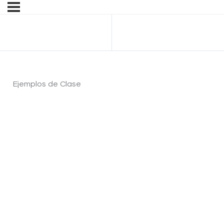
Anterior Tema
Ejemplos de Clase