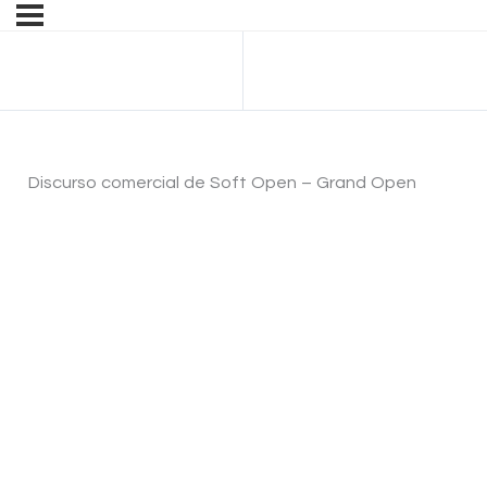
Anterior Lección
Discurso comercial de Soft Open – Grand Open