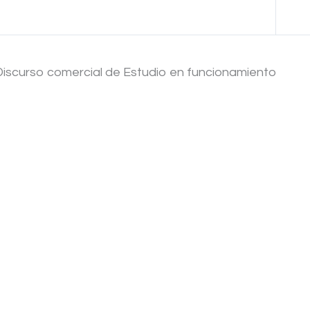
Anterior Lección
Discurso comercial de Estudio en funcionamiento