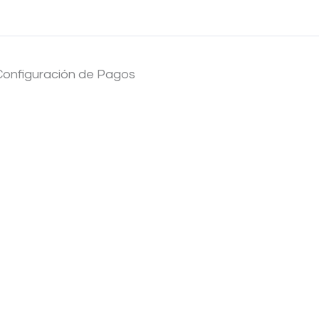
Configuración de Pagos