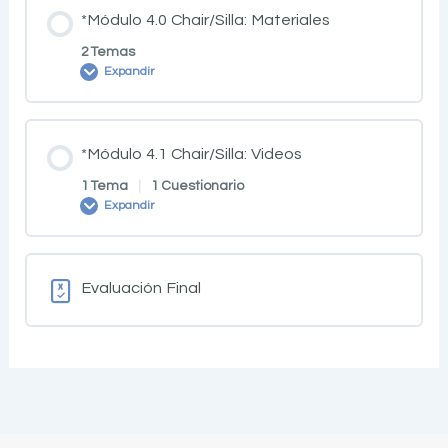
*Módulo 4.0 Chair/Silla: Materiales
2 Temas
Expandir
*Módulo 4.1 Chair/Silla: Videos
1 Tema
|
1 Cuestionario
Expandir
Evaluación Final