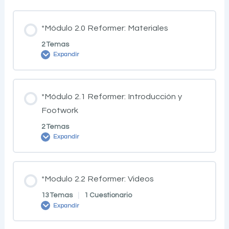
*Módulo 2.0 Reformer: Materiales
2 Temas
Expandir
*Módulo 2.1 Reformer: Introducción y
Footwork
2 Temas
Expandir
*Modulo 2.2 Reformer: Videos
13 Temas
|
1 Cuestionario
Expandir