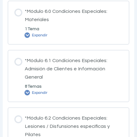
*Módulo 6.0 Condiciones Especiales:
Materiales
1 Tema
Expandir
*Módulo 6.1 Condiciones Especiales:
Admisión de Clientes e Información
General
8 Temas
Expandir
*Módulo 6.2 Condiciones Especiales:
Lesiones / Disfunsiones específicas y
Pilates