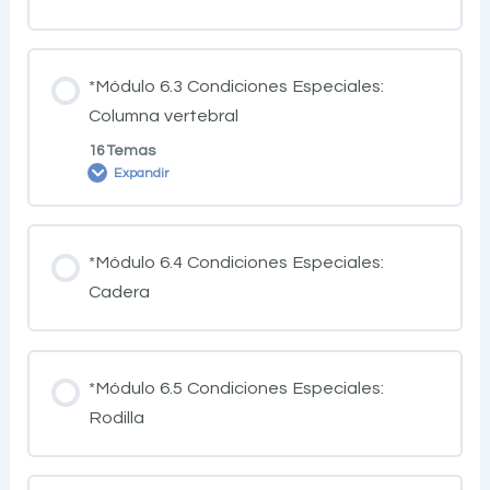
*Módulo 6.3 Condiciones Especiales:
Columna vertebral
16 Temas
Expandir
*Módulo 6.4 Condiciones Especiales:
Cadera
*Módulo 6.5 Condiciones Especiales:
Rodilla