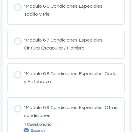
*Módulo 6.6 Condiciones Especiales:
Tobillo y Pie
*Módulo 6.7 Condiciones Especiales:
Cintura Escapular / Hombro
*Módulo 6.8 Condiciones Especiales: Codo
y Antebrazo
*Módulo 6.9 Condiciones Especiales: Otras
condiciones
1 Cuestionario
Expandir