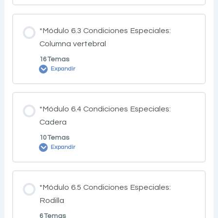
*Módulo 6.3 Condiciones Especiales:
Columna vertebral
16 Temas
Expandir
*Módulo 6.4 Condiciones Especiales:
Cadera
10 Temas
Expandir
*Módulo 6.5 Condiciones Especiales:
Rodilla
6 Temas