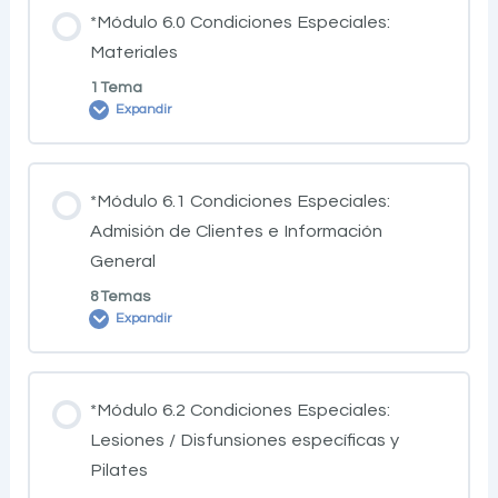
*Módulo 6.0 Condiciones Especiales:
Materiales
1 Tema
Expandir
*Módulo 6.1 Condiciones Especiales:
Admisión de Clientes e Información
General
8 Temas
Expandir
*Módulo 6.2 Condiciones Especiales:
Lesiones / Disfunsiones específicas y
Pilates