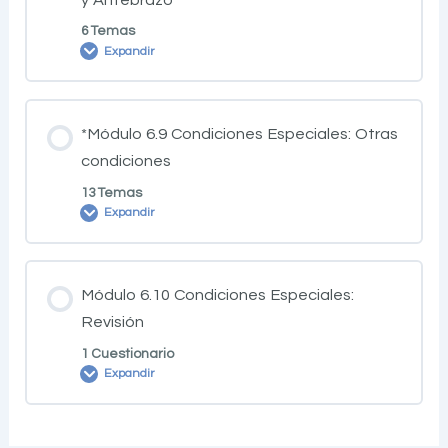
6 Temas
Expandir
*Módulo 6.9 Condiciones Especiales: Otras
condiciones
13 Temas
Expandir
Módulo 6.10 Condiciones Especiales:
Revisión
1 Cuestionario
Expandir