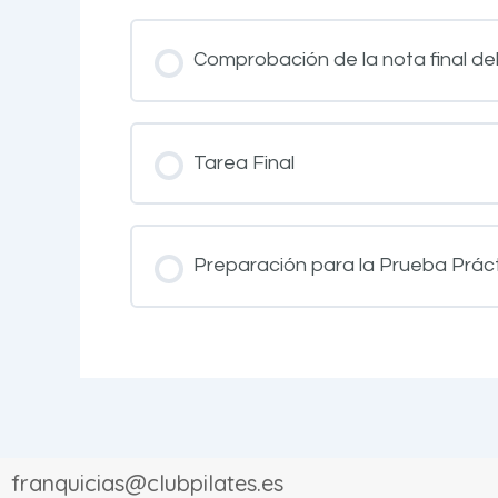
Comprobación de la nota final del
Tarea Final
Preparación para la Prueba Prác
franquicias@clubpilates.es