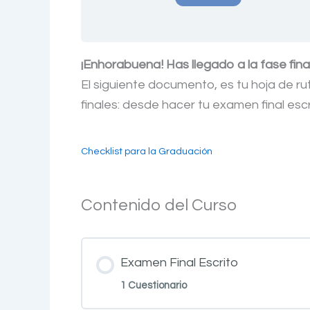
¡Enhorabuena! Has llegado a la fase fina
El siguiente documento, es tu hoja de ru
finales: desde hacer tu examen final esc
Checklist para la Graduación
Contenido del Curso
Examen Final Escrito
1 Cuestionario