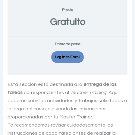
Precio
Gratuito
Primeros pasos
Log In to Enroll
Esta sección está destinada a la
entrega de las
tareas
correspondientes al
Teacher Training
. Aquí
deberás subir las actividades y trabajos solicitados a
lo largo del curso, siguiendo las indicaciones
proporcionadas por tu Master Trainer.
Te recomendamos revisar cuidadosamente las
instrucciones de cada tarea antes de realizar la