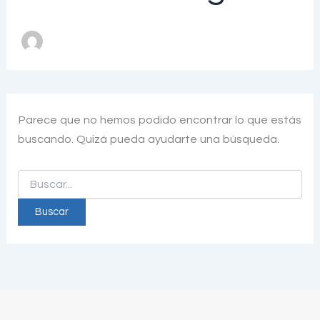
Parece que no hemos podido encontrar lo que estás
buscando. Quizá pueda ayudarte una búsqueda.