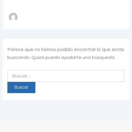
Parece que no hemos podido encontrar lo que estás
buscando. Quizá pueda ayudarte una búsqueda.