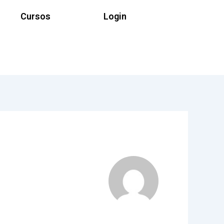
Cursos
Login