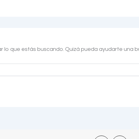
r lo que estás buscando. Quizá pueda ayudarte una 