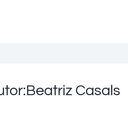
tor:Beatriz Casals