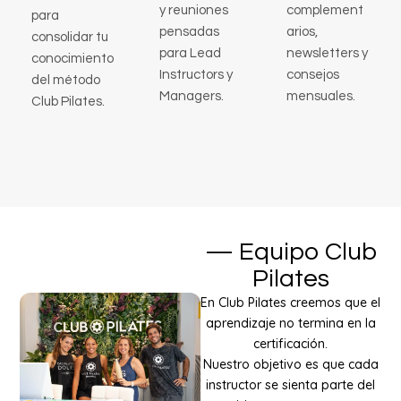
y reuniones
complement
para
pensadas
arios,
consolidar tu
para Lead
newsletters y
conocimiento
Instructors y
consejos
del método
Managers.
mensuales.
Club Pilates.
— Equipo Club
Pilates
En Club Pilates creemos que el
aprendizaje no termina en la
certificación.
Nuestro objetivo es que cada
instructor se sienta parte del