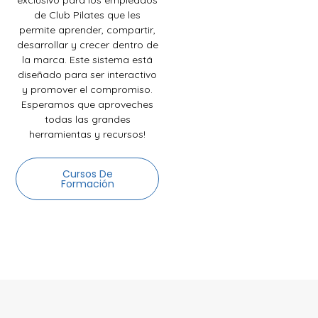
de Club Pilates que les
permite aprender, compartir,
desarrollar y crecer dentro de
la marca. Este sistema está
diseñado para ser interactivo
y promover el compromiso.
Esperamos que aproveches
todas las grandes
herramientas y recursos!
Cursos De
Formación